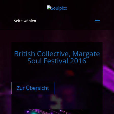
Seite wählen
British Collective, Margate
Soul Festival 2016
Zur Übersicht