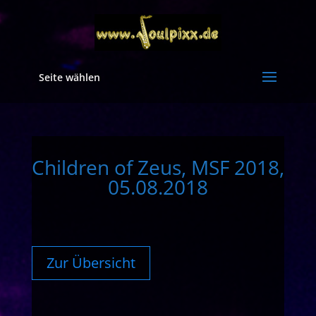
Seite wählen
Children of Zeus, MSF 2018,
05.08.2018
Zur Übersicht