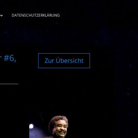
DATENSCHUTZERKLÄRUNG
 #6,
Zur Übersicht