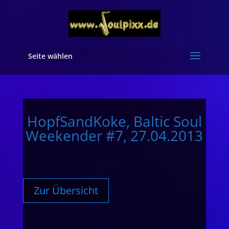
Seite wählen
HopfSandKoke, Baltic Soul
Weekender #7, 27.04.2013
Zur Übersicht