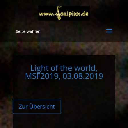
Seite wählen
Light of the world,
MSF2019, 03.08.2019
Zur Übersicht