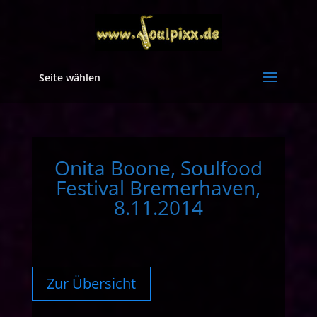
Seite wählen
Onita Boone, Soulfood
Festival Bremerhaven,
8.11.2014
Zur Übersicht