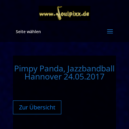
Seite wählen
Pimpy Panda, Jazzbandball
Hannover 24.05.2017
Zur Übersicht