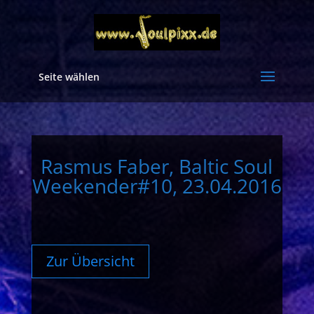
Seite wählen
Rasmus Faber, Baltic Soul
Weekender#10, 23.04.2016
Zur Übersicht