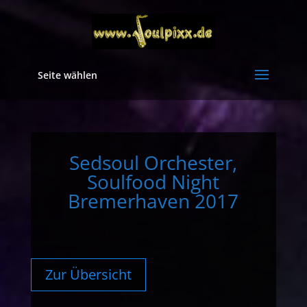
Seite wählen
Sedsoul Orchester,
Soulfood Night
Bremerhaven 2017
Zur Übersicht