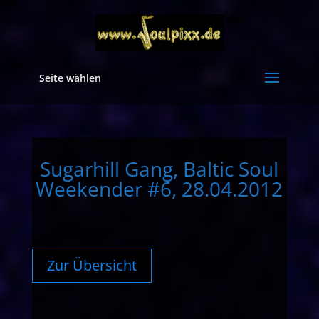
Seite wählen
Sugarhill Gang, Baltic Soul
Weekender #6, 28.04.2012
Zur Übersicht