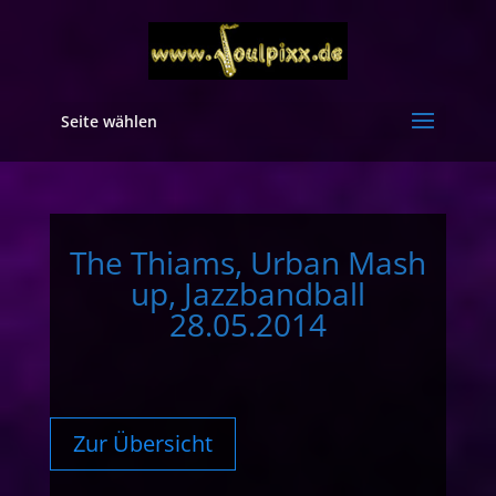
Seite wählen
The Thiams, Urban Mash
up, Jazzbandball
28.05.2014
Zur Übersicht