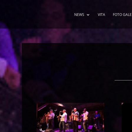
NEWS
VITA
FOTO GALE