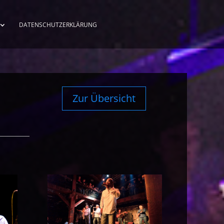
DATENSCHUTZERKLÄRUNG
Zur Übersicht