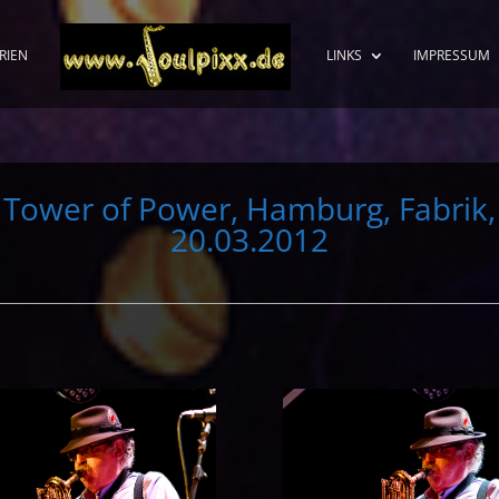
RIEN
LINKS
IMPRESSUM
Tower of Power, Hamburg, Fabrik,
20.03.2012