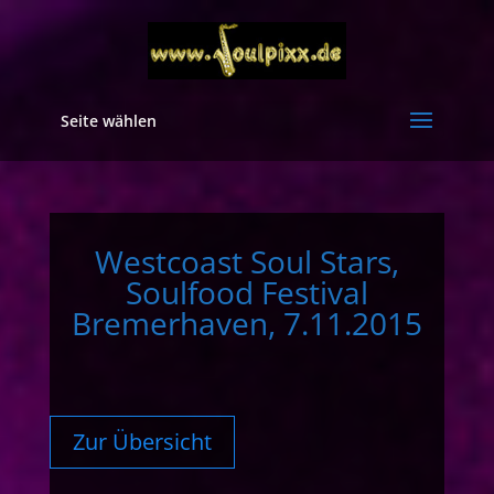
Seite wählen
Westcoast Soul Stars,
Soulfood Festival
Bremerhaven, 7.11.2015
Zur Übersicht