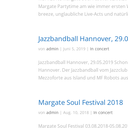
Margate Partytime am wie immer ersten 
breeze, unglaubliche Live-Acts und natürli
Jazzbandball Hannover, 29.
von
admin
|
Juni 5, 2019
|
In concert
Jazzbandball Hannover, 29.05.2019 Schon 
Hannover. Der Jazzbandball vom Jazzclub 
Mezzoforte aus Island und MF Robots aus
Margate Soul Festival 2018
von
admin
|
Aug. 10, 2018
|
In concert
Margate Soul Festival 03.08.2018-05.08.20