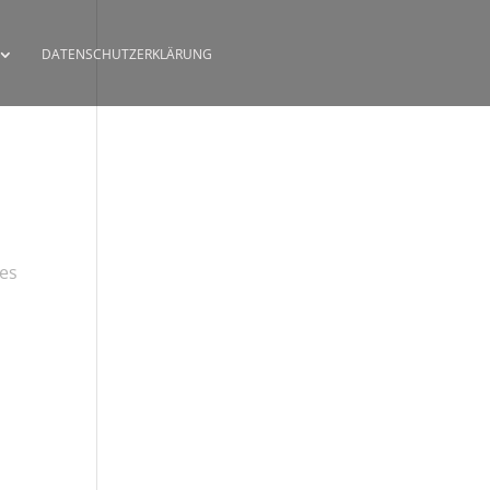
DATENSCHUTZERKLÄRUNG
 es